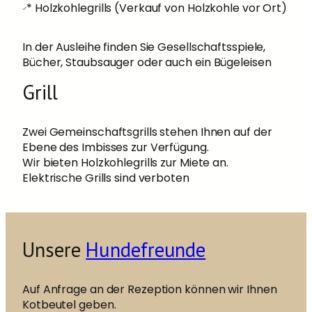
* Holzkohlegrills (Verkauf von Holzkohle vor Ort)
In der Ausleihe finden Sie Gesellschaftsspiele,
Bücher, Staubsauger oder auch ein Bügeleisen
Grill
Zwei Gemeinschaftsgrills stehen Ihnen auf der
Ebene des Imbisses zur Verfügung.
Wir bieten Holzkohlegrills zur Miete an.
Elektrische Grills sind verboten
Unsere
Hundefreunde
Auf Anfrage an der Rezeption können wir Ihnen
Kotbeutel geben.