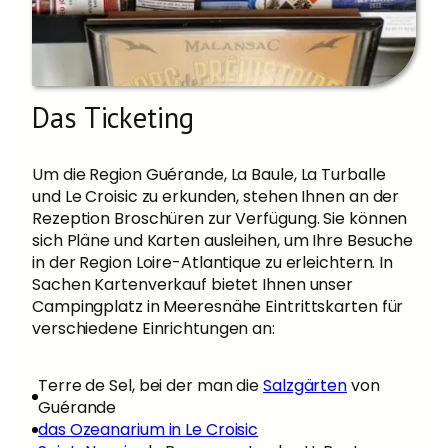
Das Ticketing
Um die Region Guérande, La Baule, La Turballe
und Le Croisic zu erkunden, stehen Ihnen an der
Rezeption Broschüren zur Verfügung. Sie können
sich Pläne und Karten ausleihen, um Ihre Besuche
in der Region Loire-Atlantique zu erleichtern. In
Sachen Kartenverkauf bietet Ihnen unser
Campingplatz in Meeresnähe Eintrittskarten für
verschiedene Einrichtungen an:
Terre de Sel, bei der man die
Salzgärten
von
Guérande
das Ozeanarium in Le Croisic