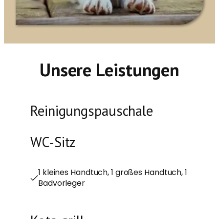
Unsere Leistungen
Reinigungspauschale
WC-Sitz
1 kleines Handtuch, 1 großes Handtuch, 1
Badvorleger