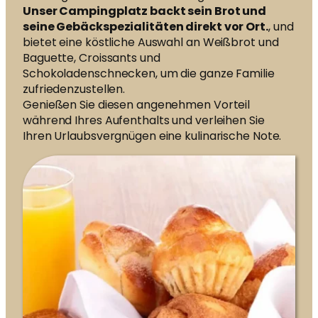
Unser Campingplatz backt sein Brot und
seine Gebäckspezialitäten direkt vor Ort.
, und
bietet eine köstliche Auswahl an Weißbrot und
Baguette, Croissants und
Schokoladenschnecken, um die ganze Familie
zufriedenzustellen.
Genießen Sie diesen angenehmen Vorteil
während Ihres Aufenthalts und verleihen Sie
Ihren Urlaubsvergnügen eine kulinarische Note.