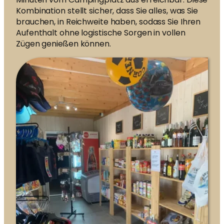
Kombination stellt sicher, dass Sie alles, was Sie
brauchen, in Reichweite haben, sodass Sie Ihren
Aufenthalt ohne logistische Sorgen in vollen
Zügen genießen können.