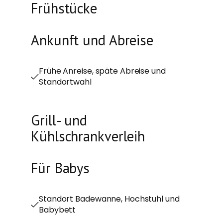
Frühstücke
Ankunft und Abreise
Frühe Anreise, späte Abreise und
Standortwahl
Grill- und
Kühlschrankverleih
Für Babys
Standort Badewanne, Hochstuhl und
Babybett