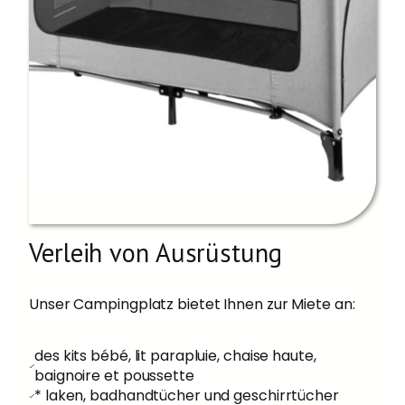
Verleih von Ausrüstung
Unser Campingplatz bietet Ihnen zur Miete an:
des kits bébé, lit parapluie, chaise haute,
baignoire et poussette
* laken, badhandtücher und geschirrtücher