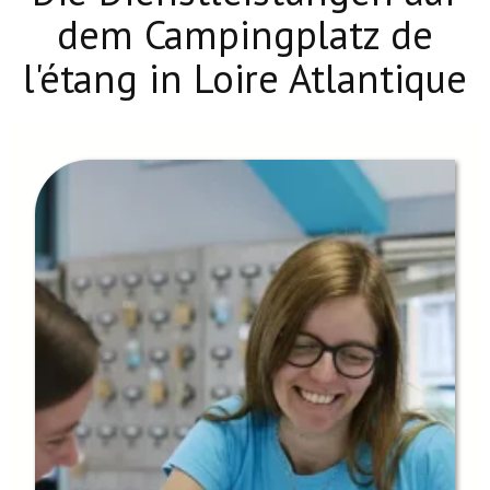
dem Campingplatz de
l'étang in Loire Atlantique