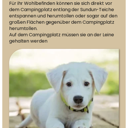
Für ihr Wohlbefinden können sie sich direkt vor
dem Campingplatz entlang der Sundun-Teiche
entspannen und herumtollen oder sogar auf den
großen Flächen gegenüber dem Campingplatz
herumtollen.
Auf dem Campingplatz müssen sie an der Leine
gehalten werden