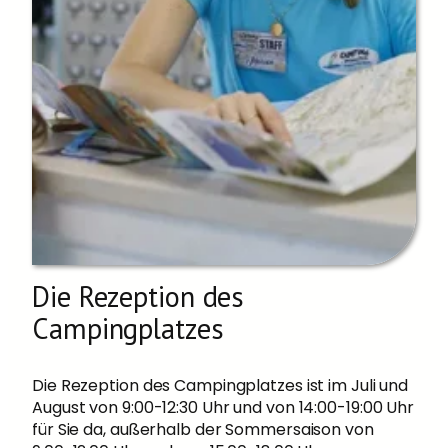
Die Rezeption des
Campingplatzes
Die Rezeption des Campingplatzes ist im Juli und
August von 9:00-12:30 Uhr und von 14:00-19:00 Uhr
für Sie da, außerhalb der Sommersaison von