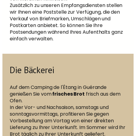
Zusätzlich zu unseren Empfangsdiensten stellen
wir Ihnen eine Poststelle zur Verfügung, die den
Verkauf von Briefmarken, Umschlägen und
Postkarten anbietet. So können Sie Ihre
Postsendungen während Ihres Aufenthalts ganz
einfach verwalten.
Die Bäckerei
Auf dem Camping de l'Étang in Guérande
genießen Sie vom
frisches Brot
frisch aus dem
Ofen.
In der Vor- und Nachsaison, samstags und
sonntagsvormittags, profitieren Sie gegen
Vorbestellung am Vortag von einer direkten
Lieferung zu Ihrer Unterkunft. Im Sommer wird Ihr
Brot täglich zu Ihrer Unterkunft geliefert.