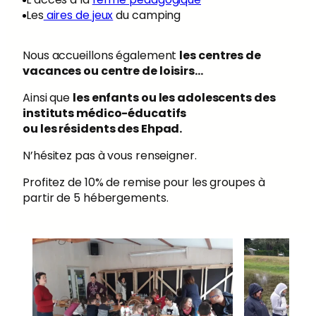
Les
aires de jeux
du camping
Nous accueillons également
les centres de
vacances ou centre de loisirs…
Ainsi que
les enfants ou les adolescents des
instituts médico-éducatifs
ou les résidents des Ehpad.
N’hésitez pas à vous renseigner.
Profitez de 10% de remise pour les groupes à
partir de 5 hébergements.