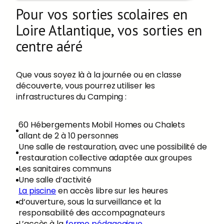
Pour vos sorties scolaires en
Loire Atlantique, vos sorties en
centre aéré
Que vous soyez là à la journée ou en classe
découverte, vous pourrez utiliser les
infrastructures du Camping :
60 Hébergements Mobil Homes ou Chalets
allant de 2 à 10 personnes
Une salle de restauration, avec une possibilité de
restauration collective adaptée aux groupes
Les sanitaires communs
Une salle d’activité
La piscine
en accès libre sur les heures
d‘ouverture, sous la surveillance et la
responsabilité des accompagnateurs
L’accès à la
ferme pédagogique