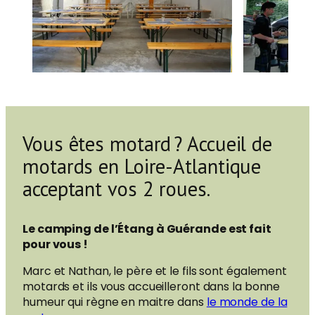
Vous êtes motard ? Accueil de
motards en Loire-Atlantique
acceptant vos 2 roues.
Le camping de l’Étang à Guérande est fait
pour vous !
Marc et Nathan, le père et le fils sont également
motards et ils vous accueilleront dans la bonne
humeur qui règne en maitre dans
le monde de la