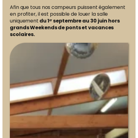
Afin que tous nos campeurs puissent également
en profiter, il est possible de louer la salle
uniquement
du 1ᵉʳ septembre au 30 juin hors
grands Weekends de ponts et vacances
scolaires.