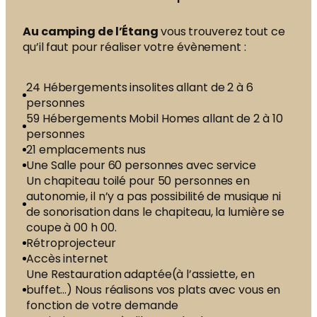
Au camping de l’Étang
vous trouverez tout ce
qu’il faut pour réaliser votre évènement :
24 Hébergements insolites allant de 2 à 6
personnes
59 Hébergements Mobil Homes allant de 2 à 10
personnes
21 emplacements nus
Une Salle pour 60 personnes avec service
Un chapiteau toilé pour 50 personnes en
autonomie, il n’y a pas possibilité de musique ni
de sonorisation dans le chapiteau, la lumière se
coupe à 00 h 00.
Rétroprojecteur
Accès internet
Une Restauration adaptée(à l’assiette, en
buffet…) Nous réalisons vos plats avec vous en
fonction de votre demande