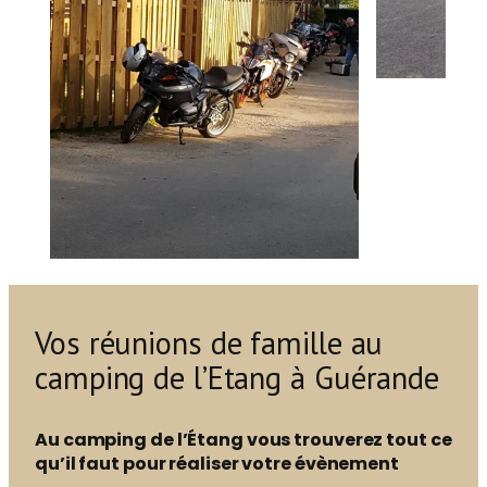
Vos réunions de famille au
camping de l’Etang à Guérande
Au camping de l’Étang vous trouverez tout ce
qu’il faut pour réaliser votre évènement