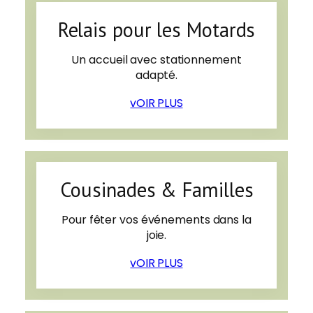
Relais pour les Motards
Un accueil avec stationnement
adapté.
vOIR PLUS
Cousinades & Familles
Pour fêter vos événements dans la
joie.
vOIR PLUS