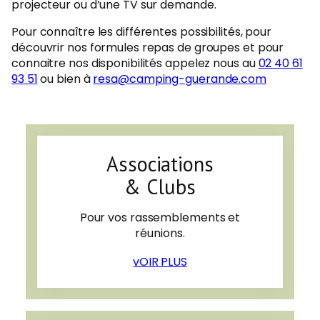
projecteur ou d’une TV sur demande.
Pour connaître les différentes possibilités, pour
découvrir nos formules repas de groupes et pour
connaitre nos disponibilités appelez nous au
02 40 61
93 51
ou bien à
resa@camping-guerande.com
Associations
& Clubs
Pour vos rassemblements et
réunions.
vOIR PLUS