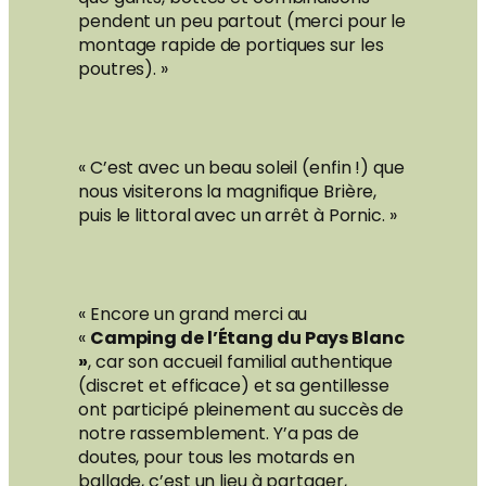
pendent un peu partout (merci pour le
montage rapide de portiques sur les
poutres). »
« C’est avec un beau soleil (enfin !) que
nous visiterons la magnifique Brière,
puis le littoral avec un arrêt à Pornic. »
« Encore un grand merci au
«
Camping de l’Étang du Pays Blanc
»
, car son accueil familial authentique
(discret et efficace) et sa gentillesse
ont participé pleinement au succès de
notre rassemblement. Y’a pas de
doutes, pour tous les motards en
ballade, c’est un lieu à partager,