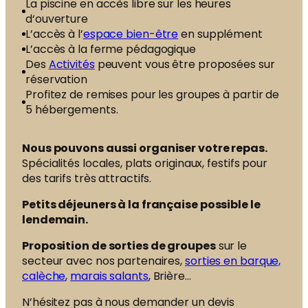
La piscine en accès libre sur les heures
d‘ouverture
L’accès à l’
espace bien-être
en supplément
L’accès à la ferme pédagogique
Des
Activités
peuvent vous être proposées sur
réservation
Profitez de remises pour les groupes à partir de
5 hébergements.
Nous pouvons aussi organiser votre repas.
Spécialités locales, plats originaux, festifs pour
des tarifs très attractifs.
Petits déjeuners à la française possible le
lendemain.
Proposition de sorties de groupes
sur le
secteur avec nos partenaires,
sorties en barque,
calèche
,
marais salants
, Brière…
N’hésitez pas à nous demander un devis