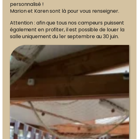
personnalisé !
Marion et Karen sont là pour vous renseigner.
Attention : afin que tous nos campeurs puissent
également en profiter, il est possible de louer la
salle uniquement du 1er septembre au 30 juin.