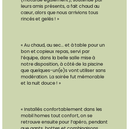
leurs amis présents, a fait chaud au
cœur, alors que nous arrivions tous
rincés et gelés ! »
« Au chaud, au sec… et à table pour un
bon et copieux repas, servi par
l’équipe, dans la belle salle mise à
notre disposition, à côté de la piscine
que quelques-un(e)s vont utiliser sans
modération. La soirée fut mémorable
et la nuit douce ! »
« Installés confortablement dans les
mobil homes tout confort, on se
retrouve ensuite pour l’apéro, pendant
que gants, bottes et combinaisons