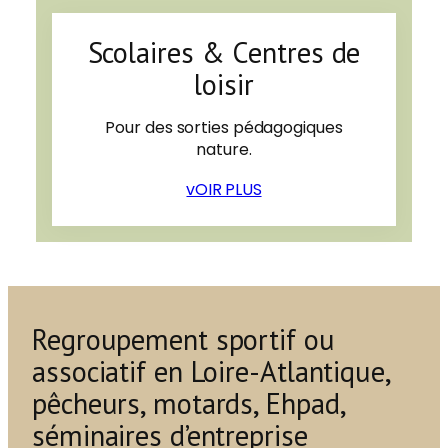
Scolaires & Centres de
loisir
Pour des sorties pédagogiques
nature.
vOIR PLUS
Regroupement sportif ou
associatif en Loire-Atlantique,
pêcheurs, motards, Ehpad,
séminaires d’entreprise