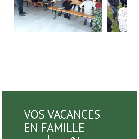
VOS VACANCES
EN FAMILLE