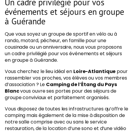
Un cadre privilégié pour vos
événements et séjours en groupe
à Guérande
Que vous soyez un groupe de sportif en vélo ou à
rando, motard, pêcheur, en famille pour une
cousinade ou un anniversaire, nous vous proposons
un cadre privilégié pour vos événements et séjours
en groupe à Guérande.
Vous cherchez le lieu idéal en
Loire-Atlantique
pour
rassembler vos proches, vos élèves ou vos membres
d’association ? Le
Camping de l’Étang du Pays
Blanc
vous ouvre ses portes pour des séjours de
groupe conviviaux et parfaitement organisés.
Vous disposez de toutes les infrastructures qu’offre le
camping mais également de la mise à disposition de
notre salle comprise avec ou sans le service
restauration, de la location d’une sono et d’une vidéo