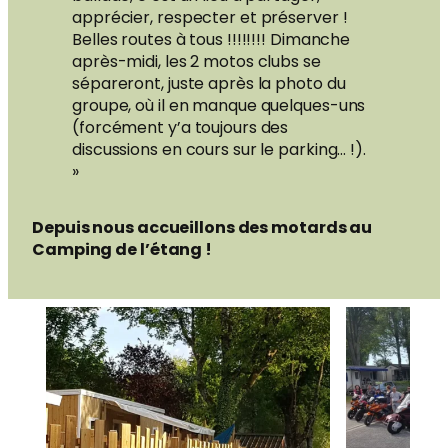
apprécier, respecter et préserver !
Belles routes à tous !!!!!!!! Dimanche
après-midi, les 2 motos clubs se
sépareront, juste après la photo du
groupe, où il en manque quelques-uns
(forcément y’a toujours des
discussions en cours sur le parking… !).
»
Depuis nous accueillons des motards au
Camping de l’étang !