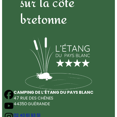
sur la côte
bretonne
CAMPING DE L’ÉTANG DU PAYS BLANC
47 RUE DES CHÊNES
44350 GUÉRANDE
02 40 61 93 51