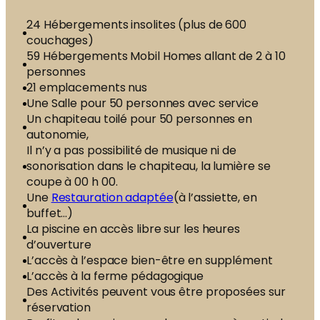
24 Hébergements insolites (plus de 600
couchages)
59 Hébergements Mobil Homes allant de 2 à 10
personnes
21 emplacements nus
Une Salle pour 50 personnes avec service
Un chapiteau toilé pour 50 personnes en
autonomie,
Il n’y a pas possibilité de musique ni de
sonorisation dans le chapiteau, la lumière se
coupe à 00 h 00.
Une
Restauration adaptée
(à l’assiette, en
buffet…)
La piscine en accès libre sur les heures
d’ouverture
L’accès à l’espace bien-être en supplément
L’accès à la ferme pédagogique
Des Activités peuvent vous être proposées sur
réservation